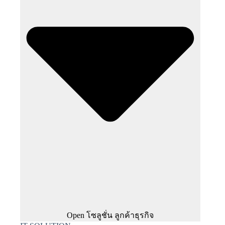
Open โซลูชั่น ลูกค้าธุรกิจ