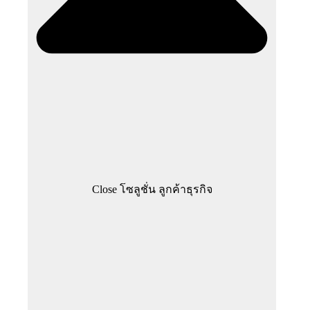
Close โซลูชั่น ลูกค้าธุรกิจ