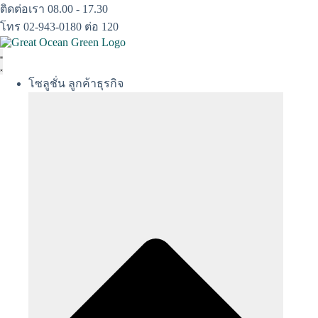
Skip
ติดต่อเรา 08.00 - 17.30
to
โทร 02-943-0180 ต่อ 120
content
โซลูชั่น ลูกค้าธุรกิจ