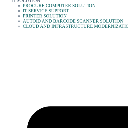
IT SOLUTION
PROCURE COMPUTER SOLUTION
IT SERVICE SUPPORT
PRINTER SOLUTION
AUTOID AND BARCODE SCANNER SOLUTION
CLOUD AND INFRASTRUCTURE MODERNIZATI